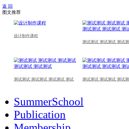
返 回
图文推荐
设计制作课程
测试测试 测试测试 测试测
测试测试 测试测试 测试测试 测试
测试测试 测试测试 测试测
SummerSchool
Publication
Membership