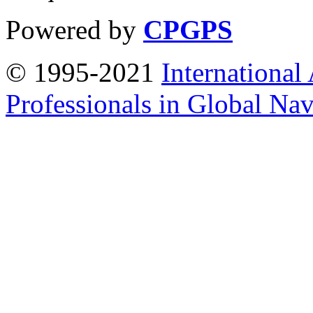
Powered by
CPGPS
© 1995-2021
International
Professionals in Global Navi