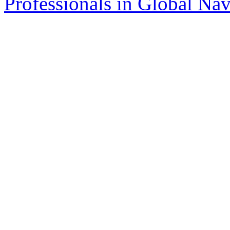
Professionals in Global Navi