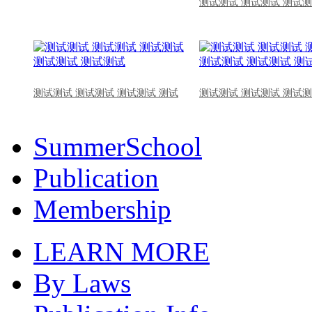
测试测试 测试测试 测试测
测试测试 测试测试 测试测试 测试
测试测试 测试测试 测试测
SummerSchool
Publication
Membership
LEARN MORE
By Laws