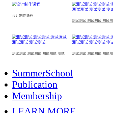
设计制作课程
测试测试 测试测试 测试测
测试测试 测试测试 测试测试 测试
测试测试 测试测试 测试测
SummerSchool
Publication
Membership
LEARN MORE