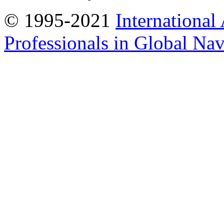
© 1995-2021
International
Professionals in Global Navi