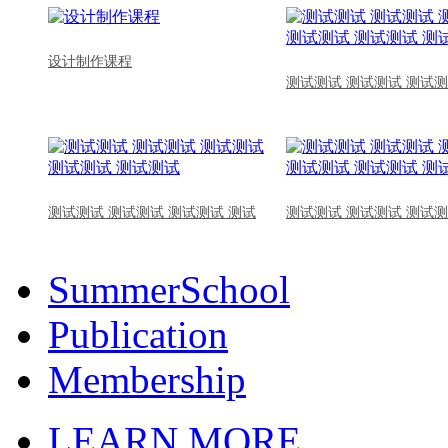
设计制作课程
测试测试 测试测试 测试测
测试测试 测试测试 测试测试 测试
测试测试 测试测试 测试测
SummerSchool
Publication
Membership
LEARN MORE