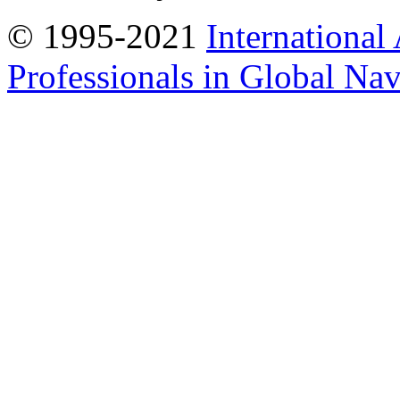
© 1995-2021
International
Professionals in Global Navi