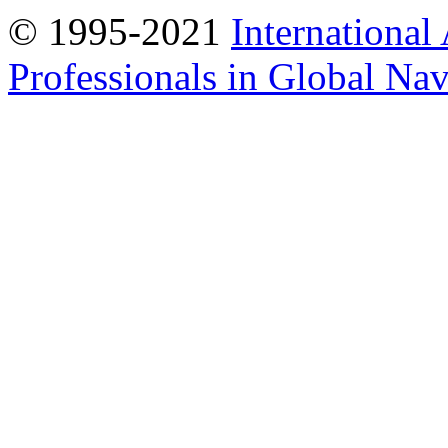
© 1995-2021
International
Professionals in Global Navi