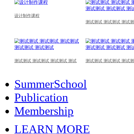
设计制作课程
测试测试 测试测试 测试测
测试测试 测试测试 测试测试 测试
测试测试 测试测试 测试测
SummerSchool
Publication
Membership
LEARN MORE