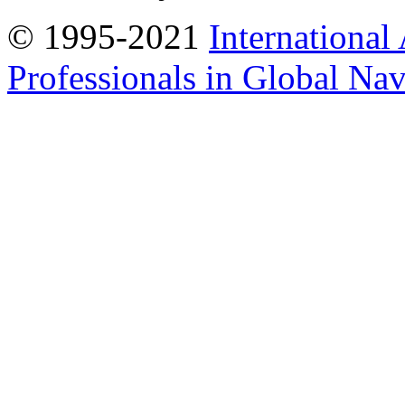
© 1995-2021
International
Professionals in Global Navi