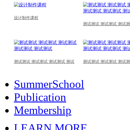
设计制作课程
测试测试 测试测试 测试测
测试测试 测试测试 测试测试 测试
测试测试 测试测试 测试测
SummerSchool
Publication
Membership
LEARN MORE