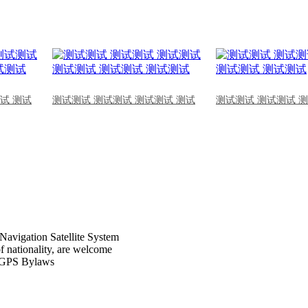
试 测试
测试测试 测试测试 测试测试 测试
测试测试 测试测试 
Navigation Satellite System
of nationality, are welcome
CPGPS Bylaws