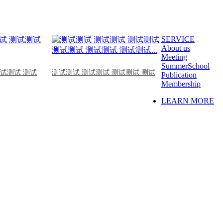
SERVICE
About us
Meeting
SummerSchool
测试测试 测试
测试测试 测试测试 测试测试 测试
Publication
Membership
LEARN MORE