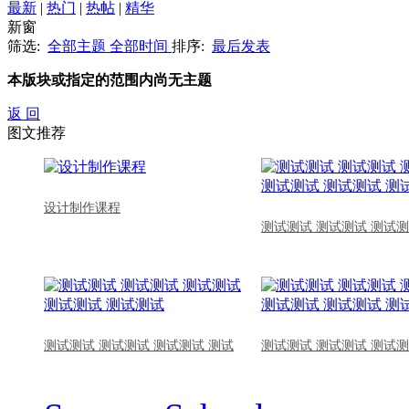
最新
|
热门
|
热帖
|
精华
新窗
筛选:
全部主题
全部时间
排序:
最后发表
本版块或指定的范围内尚无主题
返 回
图文推荐
设计制作课程
测试测试 测试测试 测试测
测试测试 测试测试 测试测试 测试
测试测试 测试测试 测试测