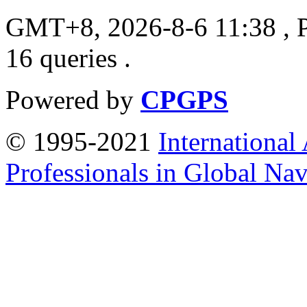
GMT+8, 2026-8-6 11:38
, 
16 queries .
Powered by
CPGPS
© 1995-2021
International
Professionals in Global Navi