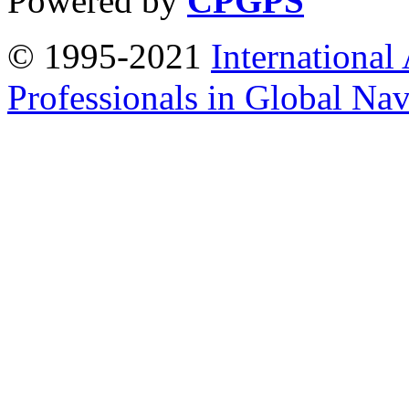
Powered by
CPGPS
© 1995-2021
International
Professionals in Global Navi