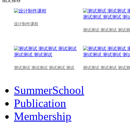
图文推荐
设计制作课程
测试测试 测试测试 测试测
测试测试 测试测试 测试测试 测试
测试测试 测试测试 测试测
SummerSchool
Publication
Membership