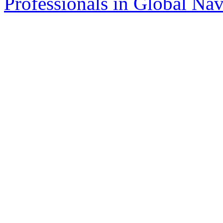
Professionals in Global Navi