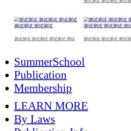
测试测试 测试测试 测试测
测试测试 测试测试 测试测试 测试
测试测试 测试测试 测试测
SummerSchool
Publication
Membership
LEARN MORE
By Laws