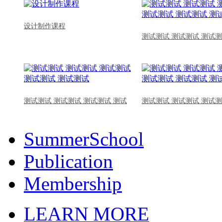
设计制作课程
测试测试 测试测试 测试测
测试测试 测试测试 测试测试 测试
测试测试 测试测试 测试测
SummerSchool
Publication
Membership
LEARN MORE