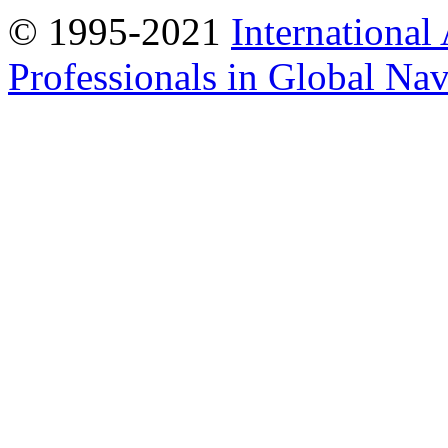
© 1995-2021
International
Professionals in Global Navi