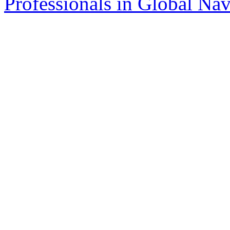
Professionals in Global Navi