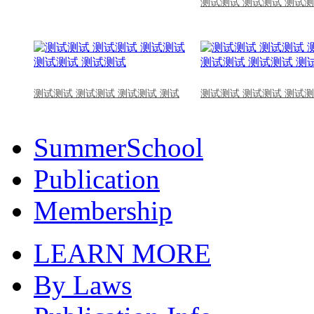
测试测试 测试测试 测试测
测试测试 测试测试 测试测试 测试
测试测试 测试测试 测试测
SummerSchool
Publication
Membership
LEARN MORE
By Laws