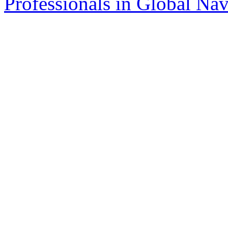
Professionals in Global Navi