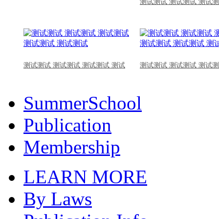
测试测试 测试测试 测试测
测试测试 测试测试 测试测试 测试
测试测试 测试测试 测试测
SummerSchool
Publication
Membership
LEARN MORE
By Laws