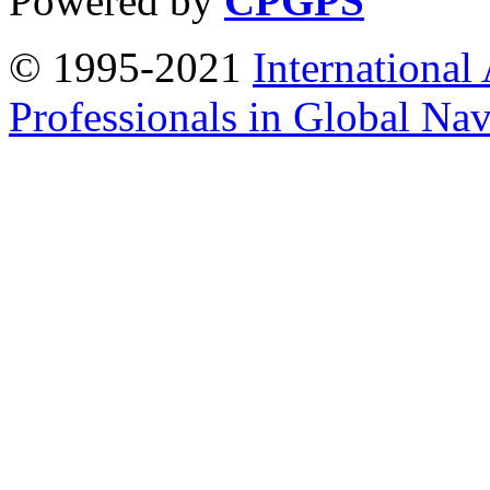
Powered by
CPGPS
© 1995-2021
International
Professionals in Global Navi