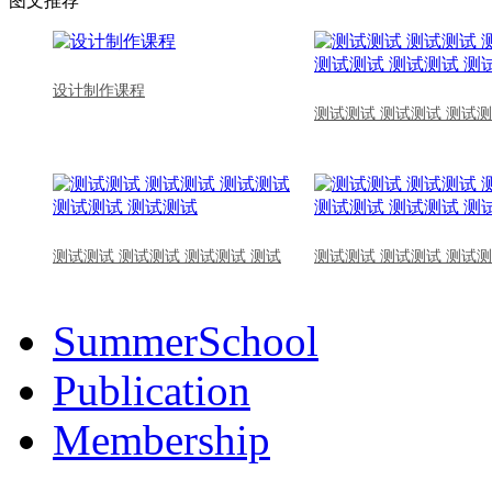
图文推荐
设计制作课程
测试测试 测试测试 测试测
测试测试 测试测试 测试测试 测试
测试测试 测试测试 测试测
SummerSchool
Publication
Membership