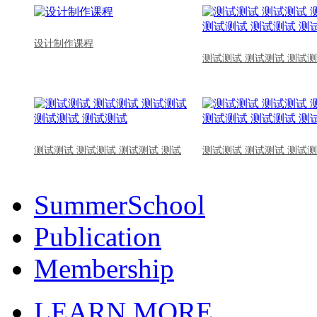
设计制作课程
测试测试 测试测试 测试测
测试测试 测试测试 测试测试 测试
测试测试 测试测试 测试测
SummerSchool
Publication
Membership
LEARN MORE