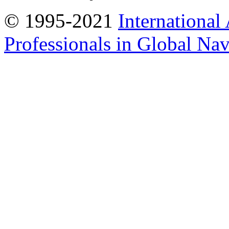
© 1995-2021
International
Professionals in Global Navi