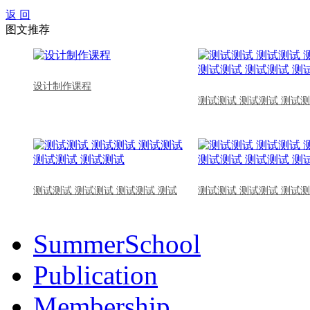
返 回
图文推荐
设计制作课程
测试测试 测试测试 测试测
测试测试 测试测试 测试测试 测试
测试测试 测试测试 测试测
SummerSchool
Publication
Membership