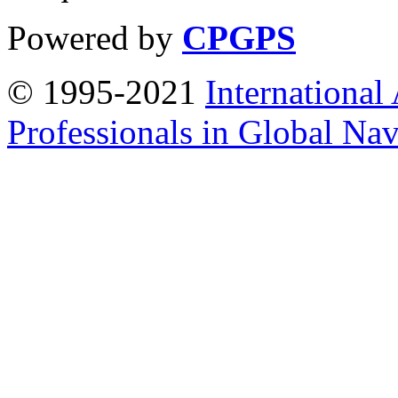
Powered by
CPGPS
© 1995-2021
International
Professionals in Global Navi