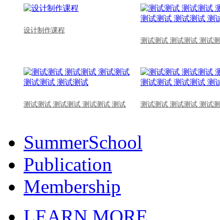
设计制作课程
测试测试 测试测试 测试测
测试测试 测试测试 测试测试 测试
测试测试 测试测试 测试测
SummerSchool
Publication
Membership
LEARN MORE