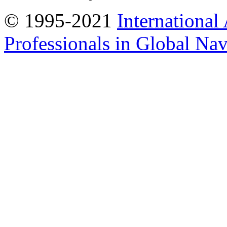
© 1995-2021
International
Professionals in Global Navi