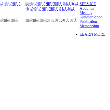
SERVICE
About us
Meeting
SummerSchool
测试测试 测试
测试测试 测试测试 测试测试 测试
Publication
Membership
LEARN MORE