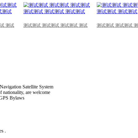
试 测试
测试测试 测试测试 测试测试 测试
测试测试 测试测试 
Navigation Satellite System
of nationality, are welcome
CPGPS Bylaws
s .