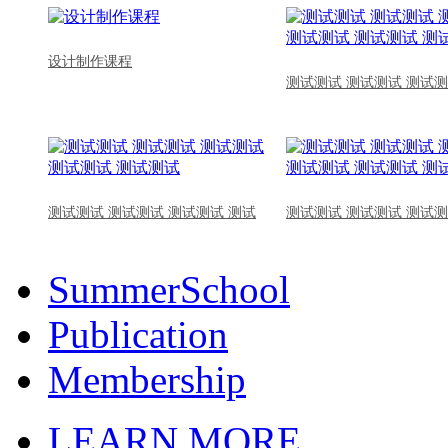
设计制作课程
测试测试 测试测试 测试测
测试测试 测试测试 测试测试 测试
测试测试 测试测试 测试测
SummerSchool
Publication
Membership
LEARN MORE