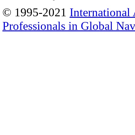
© 1995-2021
International
Professionals in Global Navi