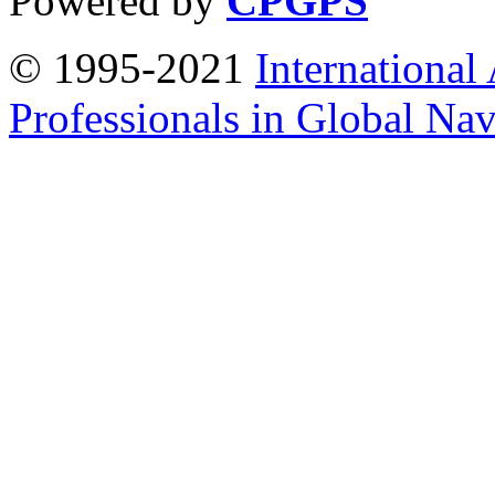
Powered by
CPGPS
© 1995-2021
International
Professionals in Global Navi