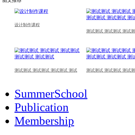
图文推荐
设计制作课程
测试测试 测试测试 测试测
测试测试 测试测试 测试测试 测试
测试测试 测试测试 测试测
SummerSchool
Publication
Membership