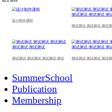
图文推荐
设计制作课程
测试测试 测试测试 测试测
测试测试 测试测试 测试测试 测试
测试测试 测试测试 测试测
SummerSchool
Publication
Membership