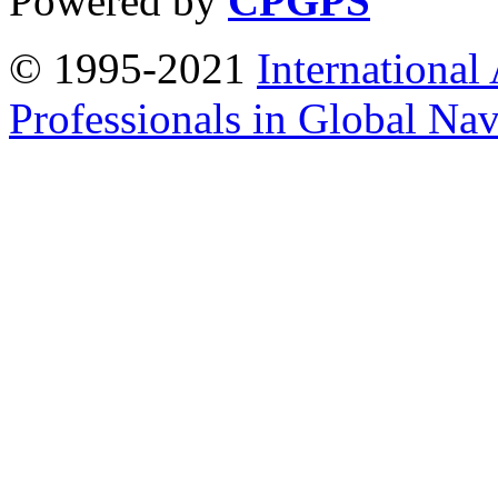
Powered by
CPGPS
© 1995-2021
International
Professionals in Global Navi