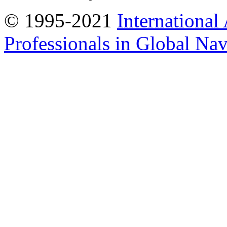
© 1995-2021
International
Professionals in Global Navi