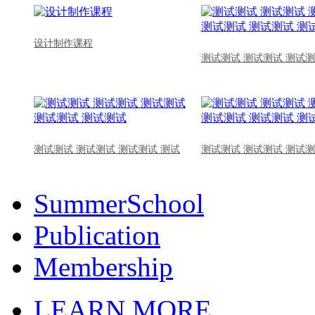
设计制作课程
测试测试 测试测试 测试测
测试测试 测试测试 测试测试 测试
测试测试 测试测试 测试测
SummerSchool
Publication
Membership
LEARN MORE