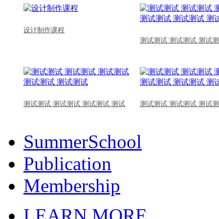
设计制作课程
测试测试 测试测试 测试测
测试测试 测试测试 测试测试 测试
测试测试 测试测试 测试测
SummerSchool
Publication
Membership
LEARN MORE