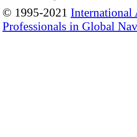
© 1995-2021
International
Professionals in Global Navi