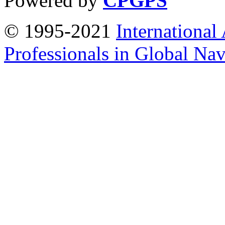
Powered by
CPGPS
© 1995-2021
International
Professionals in Global Navi