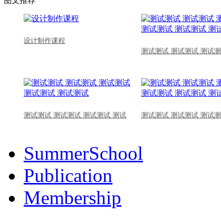
图文推荐
设计制作课程
测试测试 测试测试 测试测
测试测试 测试测试 测试测试 测试
测试测试 测试测试 测试测
SummerSchool
Publication
Membership