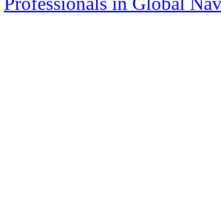
Professionals in Global Navi