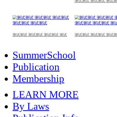
测试测试 测试测试 测试测
测试测试 测试测试 测试测试 测试
测试测试 测试测试 测试测
SummerSchool
Publication
Membership
LEARN MORE
By Laws