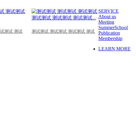
SERVICE
About us
Meeting
SummerSchool
测试测试 测试
测试测试 测试测试 测试测试 测试
Publication
Membership
LEARN MORE