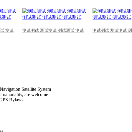
试 测试
测试测试 测试测试 测试测试 测试
测试测试 测试测试 
Navigation Satellite System
of nationality, are welcome
CPGPS Bylaws
s .