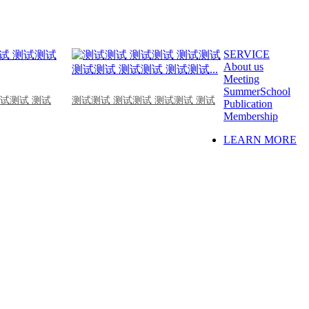
SERVICE
About us
Meeting
SummerSchool
测试测试 测试
测试测试 测试测试 测试测试 测试
Publication
Membership
LEARN MORE