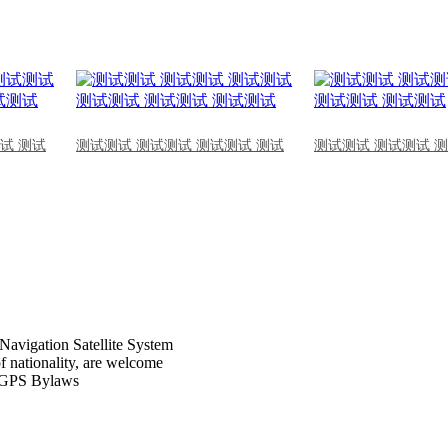
试 测试
测试测试 测试测试 测试测试 测试
测试测试 测试测试 
Navigation Satellite System
of nationality, are welcome
CPGPS Bylaws