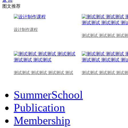
返 回
图文推荐
设计制作课程
测试测试 测试测试 测试测
测试测试 测试测试 测试测试 测试
测试测试 测试测试 测试测
SummerSchool
Publication
Membership