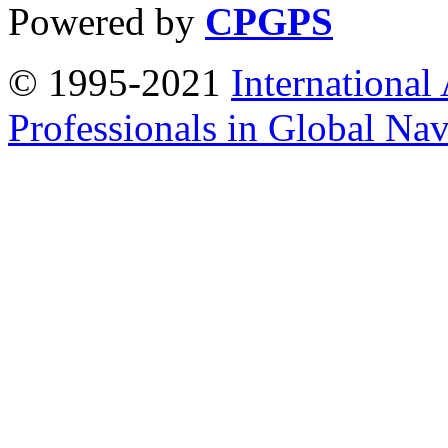
Powered by
CPGPS
© 1995-2021
International
Professionals in Global Navi