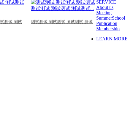
SERVICE
About us
Meeting
SummerSchool
测试测试 测试
测试测试 测试测试 测试测试 测试
Publication
Membership
LEARN MORE