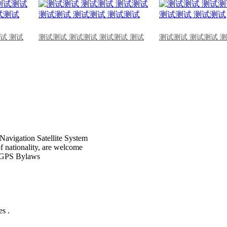
试 测试
测试测试 测试测试 测试测试 测试
测试测试 测试测试 
Navigation Satellite System
of nationality, are welcome
CPGPS Bylaws
s .