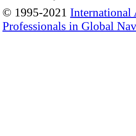
© 1995-2021
International
Professionals in Global Navi