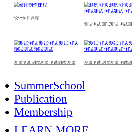
设计制作课程
测试测试 测试测试 测试测
测试测试 测试测试 测试测试 测试
测试测试 测试测试 测试测
SummerSchool
Publication
Membership
LEARN MORE