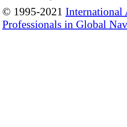
© 1995-2021
International
Professionals in Global Navi