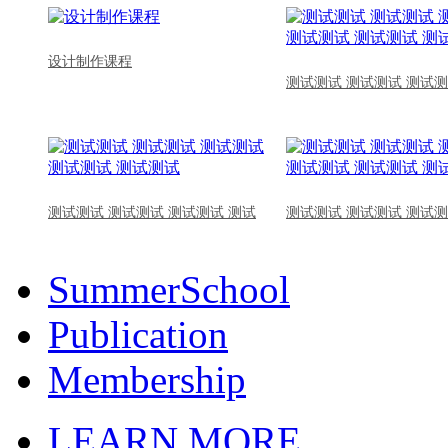
设计制作课程
测试测试 测试测试 测试测
测试测试 测试测试 测试测试 测试
测试测试 测试测试 测试测
SummerSchool
Publication
Membership
LEARN MORE