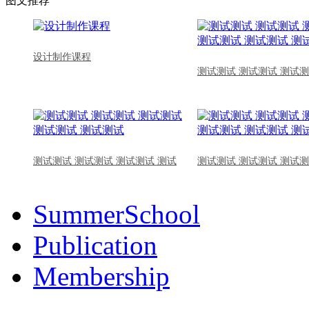
图文推荐
设计制作课程
测试测试 测试测试 测试测
测试测试 测试测试 测试测试 测试
测试测试 测试测试 测试测
SummerSchool
Publication
Membership