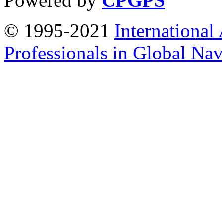
Powered by
CPGPS
© 1995-2021
International
Professionals in Global Navi