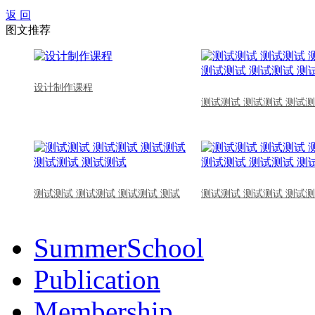
返 回
图文推荐
设计制作课程
测试测试 测试测试 测试测
测试测试 测试测试 测试测试 测试
测试测试 测试测试 测试测
SummerSchool
Publication
Membership