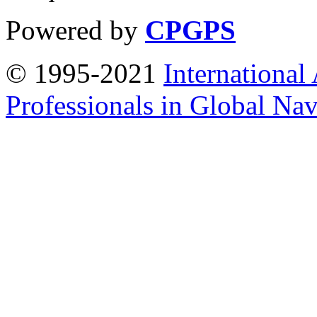
Powered by
CPGPS
© 1995-2021
International
Professionals in Global Navi