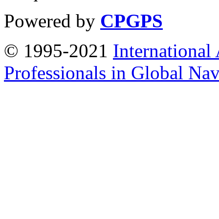
Powered by
CPGPS
© 1995-2021
International
Professionals in Global Navi