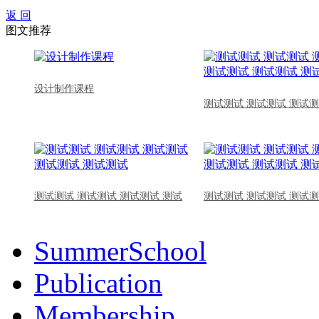
返 回
图文推荐
设计制作课程
测试测试 测试测试 测试测
测试测试 测试测试 测试测试 测试
测试测试 测试测试 测试测
SummerSchool
Publication
Membership