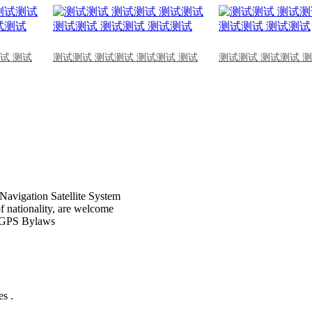
试 测试
测试测试 测试测试 测试测试 测试
测试测试 测试测试 
Navigation Satellite System
of nationality, are welcome
CPGPS Bylaws
s .