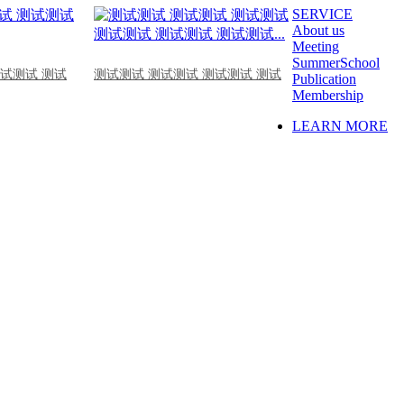
SERVICE
About us
Meeting
SummerSchool
测试测试 测试
测试测试 测试测试 测试测试 测试
Publication
Membership
LEARN MORE