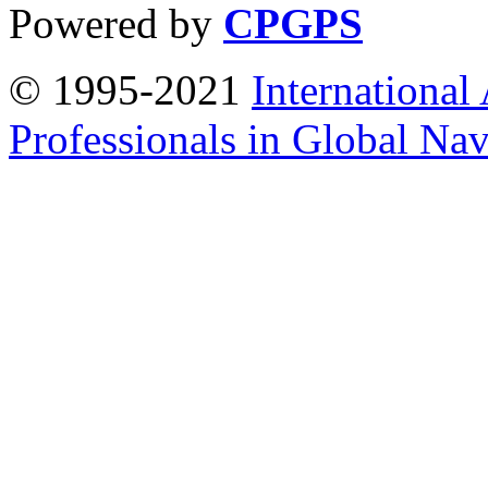
Powered by
CPGPS
© 1995-2021
International
Professionals in Global Navi