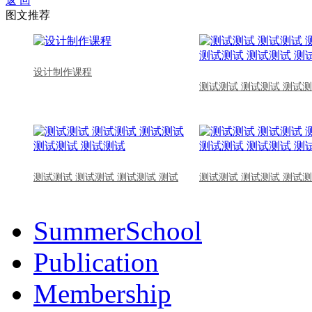
返 回
图文推荐
设计制作课程
测试测试 测试测试 测试测
测试测试 测试测试 测试测试 测试
测试测试 测试测试 测试测
SummerSchool
Publication
Membership