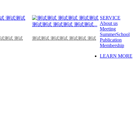
SERVICE
About us
Meeting
SummerSchool
测试测试 测试
测试测试 测试测试 测试测试 测试
Publication
Membership
LEARN MORE