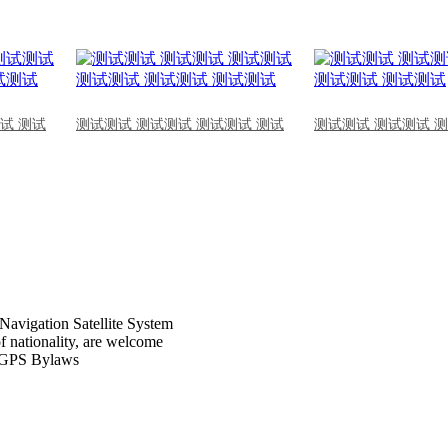
试 测试
测试测试 测试测试 测试测试 测试
测试测试 测试测试 
Navigation Satellite System
of nationality, are welcome
CPGPS Bylaws