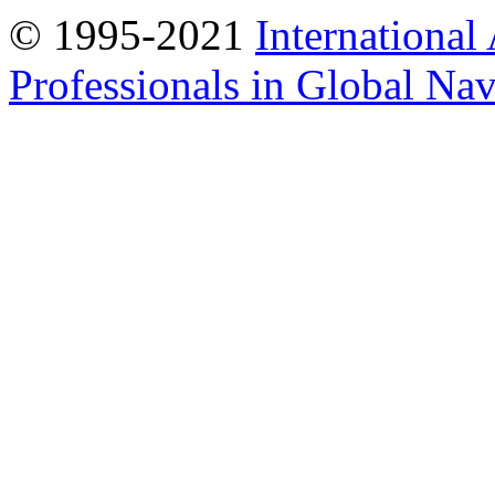
© 1995-2021
International
Professionals in Global Navi