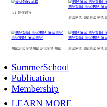
设计制作课程
测试测试 测试测试 测试测
测试测试 测试测试 测试测试 测试
测试测试 测试测试 测试测
SummerSchool
Publication
Membership
LEARN MORE