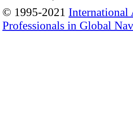
© 1995-2021
International
Professionals in Global Navi