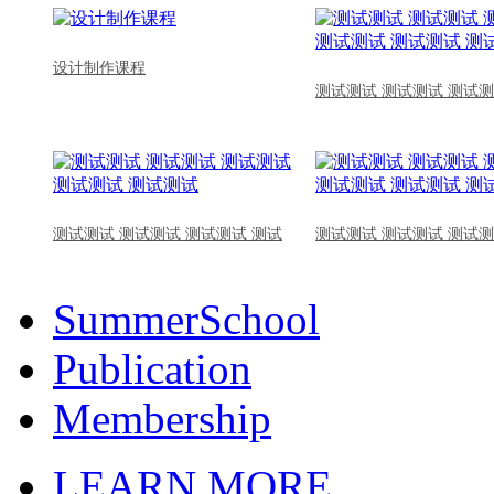
设计制作课程
测试测试 测试测试 测试测
测试测试 测试测试 测试测试 测试
测试测试 测试测试 测试测
SummerSchool
Publication
Membership
LEARN MORE