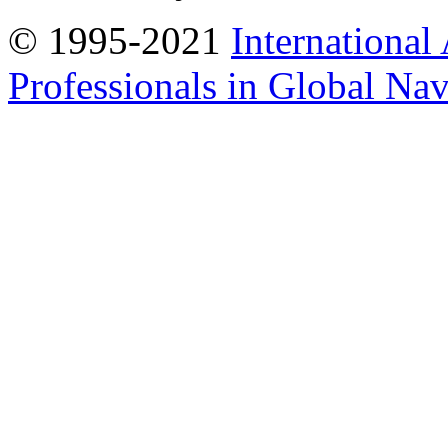
© 1995-2021
International
Professionals in Global Navi