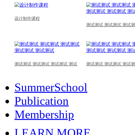
设计制作课程
测试测试 测试测试 测试测
测试测试 测试测试 测试测试 测试
测试测试 测试测试 测试测
SummerSchool
Publication
Membership
LEARN MORE