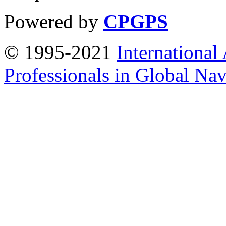
Powered by
CPGPS
© 1995-2021
International
Professionals in Global Navi