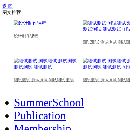
返 回
图文推荐
设计制作课程
测试测试 测试测试 测试测
测试测试 测试测试 测试测试 测试
测试测试 测试测试 测试测
SummerSchool
Publication
Membership