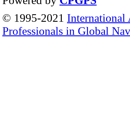
Powered by
CPGPS
© 1995-2021
International
Professionals in Global Navi