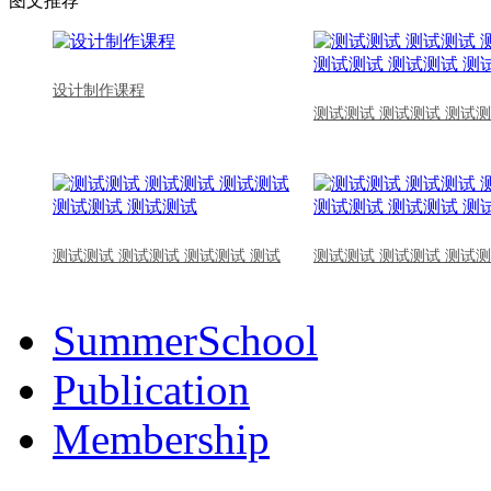
图文推荐
设计制作课程
测试测试 测试测试 测试测
测试测试 测试测试 测试测试 测试
测试测试 测试测试 测试测
SummerSchool
Publication
Membership