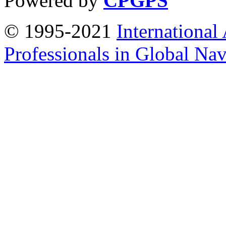
Powered by
CPGPS
© 1995-2021
International
Professionals in Global Navi