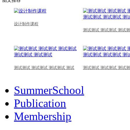
图文推荐
设计制作课程
测试测试 测试测试 测试测
测试测试 测试测试 测试测试 测试
测试测试 测试测试 测试测
SummerSchool
Publication
Membership