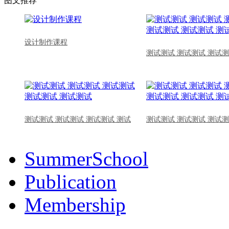
图文推荐
设计制作课程
测试测试 测试测试 测试测
测试测试 测试测试 测试测试 测试
测试测试 测试测试 测试测
SummerSchool
Publication
Membership