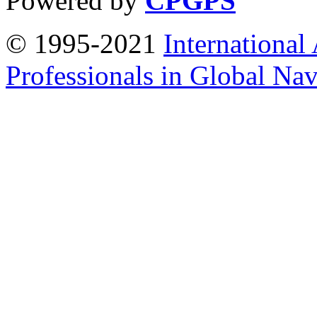
Powered by
CPGPS
© 1995-2021
International
Professionals in Global Navi