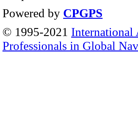
Powered by
CPGPS
© 1995-2021
International
Professionals in Global Navi