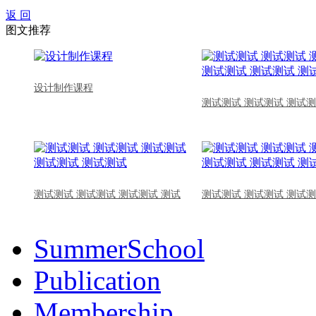
返 回
图文推荐
设计制作课程
测试测试 测试测试 测试测
测试测试 测试测试 测试测试 测试
测试测试 测试测试 测试测
SummerSchool
Publication
Membership