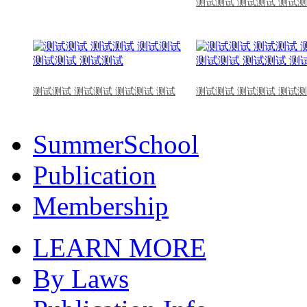
测试测试 测试测试 测试测
测试测试 测试测试 测试测试 测试
测试测试 测试测试 测试测
SummerSchool
Publication
Membership
LEARN MORE
By Laws