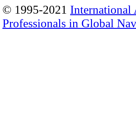
© 1995-2021
International
Professionals in Global Navi