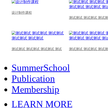
设计制作课程
测试测试 测试测试 测试测
测试测试 测试测试 测试测试 测试
测试测试 测试测试 测试测
SummerSchool
Publication
Membership
LEARN MORE