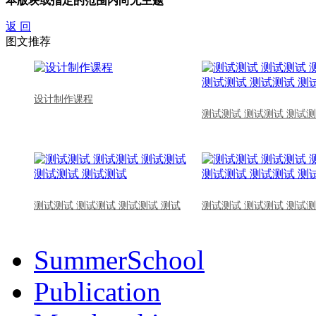
本版块或指定的范围内尚无主题
返 回
图文推荐
设计制作课程
测试测试 测试测试 测试测
测试测试 测试测试 测试测试 测试
测试测试 测试测试 测试测
SummerSchool
Publication