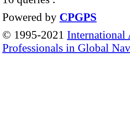
Powered by
CPGPS
© 1995-2021
International
Professionals in Global Navi