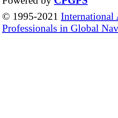
Powered by
CPGPS
© 1995-2021
International
Professionals in Global Navi