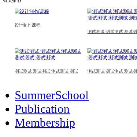
图文推荐
设计制作课程
测试测试 测试测试 测试测
测试测试 测试测试 测试测试 测试
测试测试 测试测试 测试测
SummerSchool
Publication
Membership