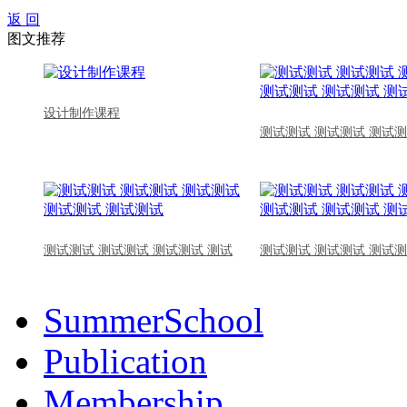
返 回
图文推荐
设计制作课程
测试测试 测试测试 测试测
测试测试 测试测试 测试测试 测试
测试测试 测试测试 测试测
SummerSchool
Publication
Membership