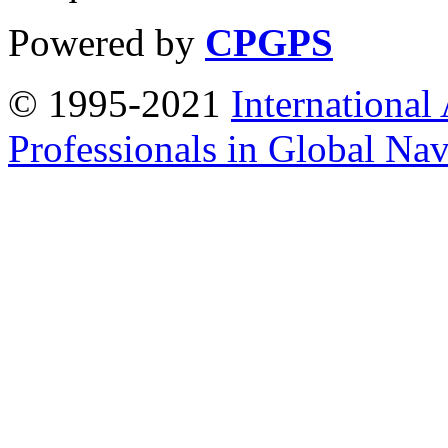
Powered by
CPGPS
© 1995-2021
International
Professionals in Global Navi